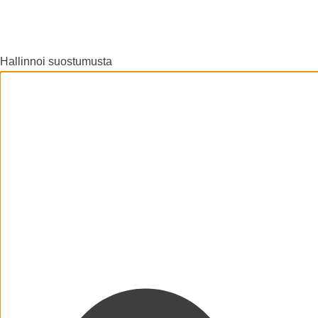
Hallinnoi suostumusta