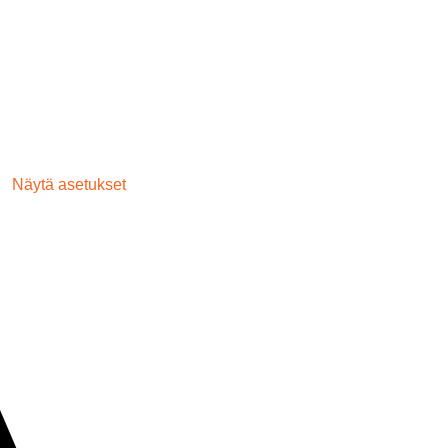
Näytä asetukset