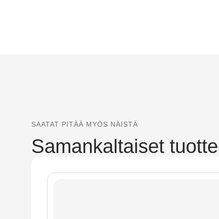
SAATAT PITÄÄ MYÖS NÄISTÄ
Samankaltaiset tuotte