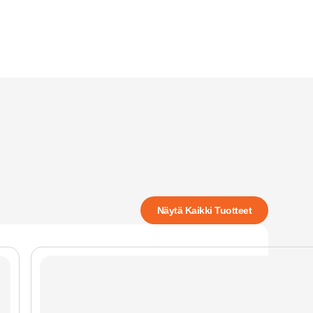
Näytä Kaikki Tuotteet