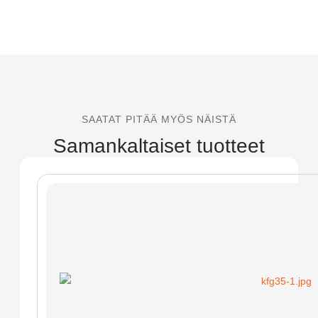
SAATAT PITÄÄ MYÖS NÄISTÄ
Samankaltaiset tuotteet