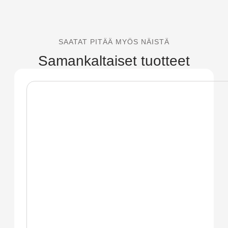
SAATAT PITÄÄ MYÖS NÄISTÄ
Samankaltaiset tuotteet