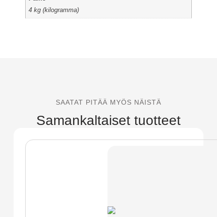
4 kg (kilogramma)
SAATAT PITÄÄ MYÖS NÄISTÄ
Samankaltaiset tuotteet