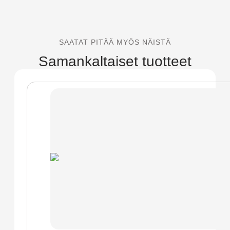
SAATAT PITÄÄ MYÖS NÄISTÄ
Samankaltaiset tuotteet