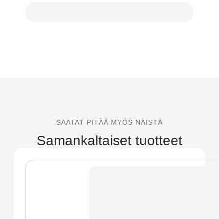
SAATAT PITÄÄ MYÖS NÄISTÄ
Samankaltaiset tuotteet