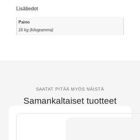
Lisätiedot
Paino
16 kg (kilogramma)
SAATAT PITÄÄ MYÖS NÄISTÄ
Samankaltaiset tuotteet