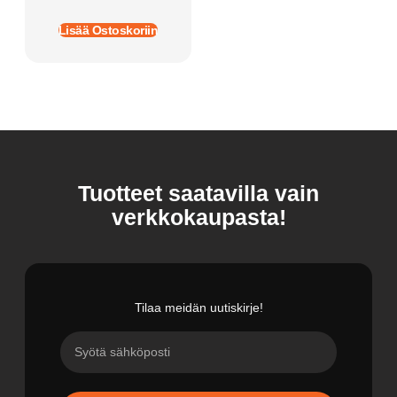
Lisää Ostoskoriin
Tuotteet saatavilla vain
verkkokaupasta!
Tilaa meidän uutiskirje!