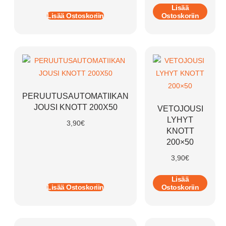
Lisää
Lisää Ostoskoriin
Ostoskoriin
PERUUTUSAUTOMATIIKAN
JOUSI KNOTT 200X50
VETOJOUSI
LYHYT
3,90
€
KNOTT
200×50
3,90
€
Lisää
Lisää Ostoskoriin
Ostoskoriin