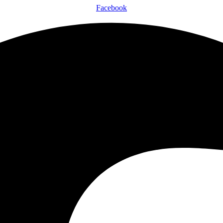
Facebook