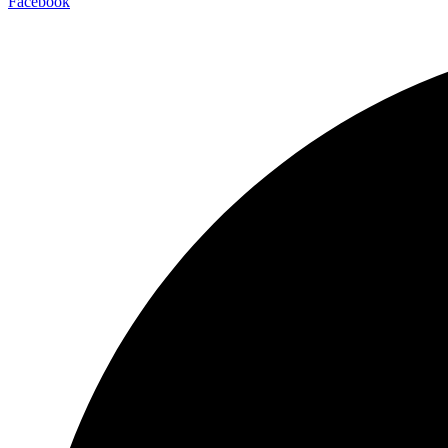
Facebook