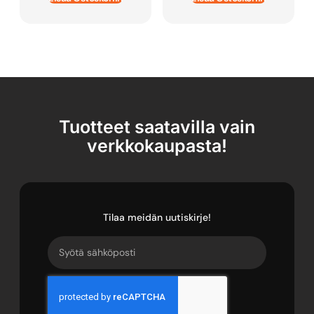
Tuotteet saatavilla vain
verkkokaupasta!
Tilaa meidän uutiskirje!