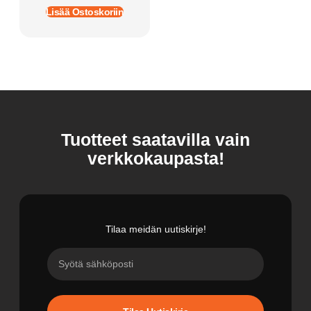
Lisää Ostoskoriin
Tuotteet saatavilla vain
verkkokaupasta!
Tilaa meidän uutiskirje!