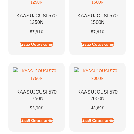
KAASUJOUSI 570
KAASUJOUSI 570
1250N
1500N
57,91
€
57,91
€
Lisää Ostoskoriin
Lisää Ostoskoriin
KAASUJOUSI 570
KAASUJOUSI 570
1750N
2000N
53,90
€
48,89
€
Lisää Ostoskoriin
Lisää Ostoskoriin