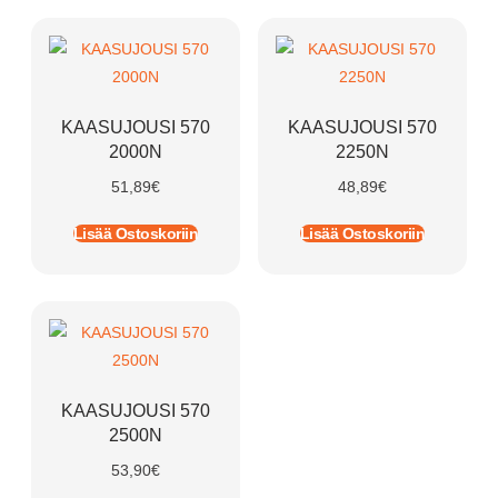
KAASUJOUSI 570
KAASUJOUSI 570
2000N
2250N
51,89
€
48,89
€
Lisää Ostoskoriin
Lisää Ostoskoriin
KAASUJOUSI 570
2500N
53,90
€