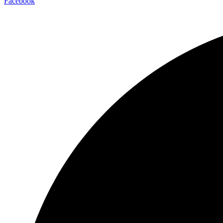
Facebook