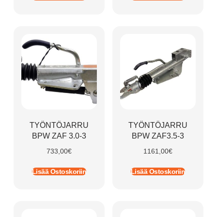
TYÖNTÖJARRU
TYÖNTÖJARRU
BPW ZAF 3.0-3
BPW ZAF3.5-3
733,00
€
1161,00
€
Lisää Ostoskoriin
Lisää Ostoskoriin