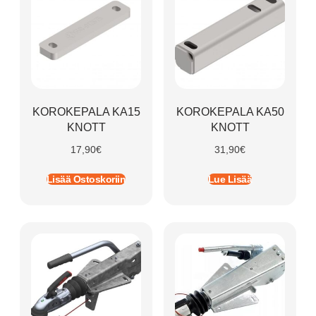
KOROKEPALA KA15
KOROKEPALA KA50
KNOTT
KNOTT
17,90
€
31,90
€
Lisää Ostoskoriin
Lue Lisää