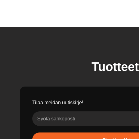
Tuotteet
Tilaa meidän uutiskirje!