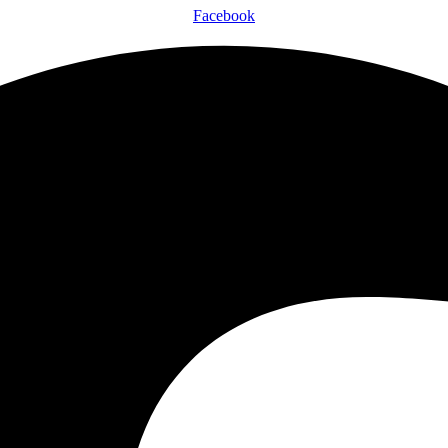
Facebook