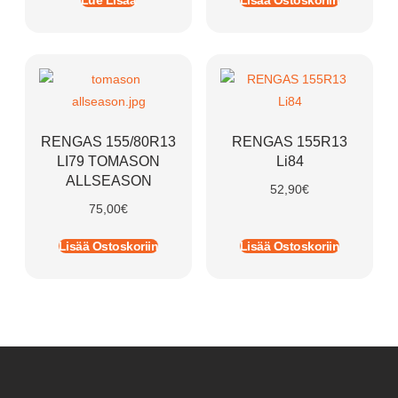
Lue Lisää
Lisää Ostoskoriin
RENGAS 155/80R13
RENGAS 155R13
LI79 TOMASON
Li84
ALLSEASON
52,90
€
75,00
€
Lisää Ostoskoriin
Lisää Ostoskoriin