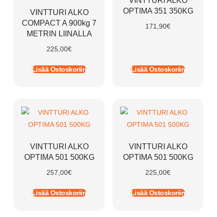
VINTTURI ALKO
OPTIMA 351 350KG
VINTTURI ALKO
COMPACT A 900kg 7
171,90
€
METRIN LIINALLA
225,00
€
Lisää Ostoskoriin
Lisää Ostoskoriin
VINTTURI ALKO
VINTTURI ALKO
OPTIMA 501 500KG
OPTIMA 501 500KG
257,00
€
225,00
€
Lisää Ostoskoriin
Lisää Ostoskoriin