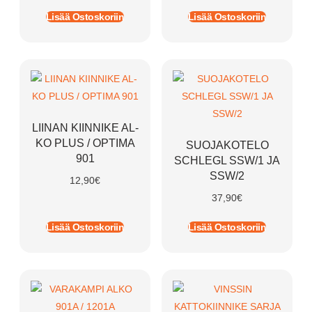
Lisää Ostoskoriin
Lisää Ostoskoriin
LIINAN KIINNIKE AL-
KO PLUS / OPTIMA
SUOJAKOTELO
901
SCHLEGL SSW/1 JA
SSW/2
12,90
€
37,90
€
Lisää Ostoskoriin
Lisää Ostoskoriin