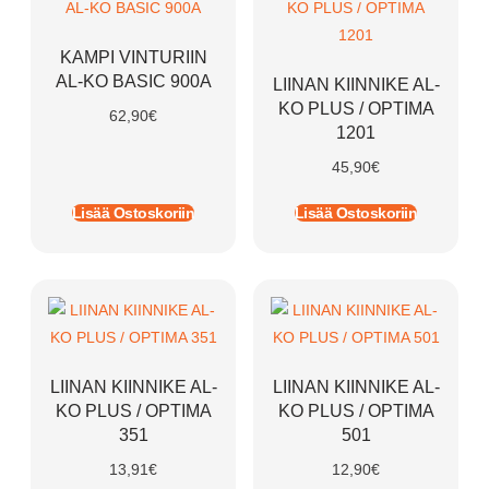
KAMPI VINTURIIN
AL-KO BASIC 900A
LIINAN KIINNIKE AL-
KO PLUS / OPTIMA
62,90
€
1201
45,90
€
Lisää Ostoskoriin
Lisää Ostoskoriin
LIINAN KIINNIKE AL-
LIINAN KIINNIKE AL-
KO PLUS / OPTIMA
KO PLUS / OPTIMA
351
501
13,91
€
12,90
€