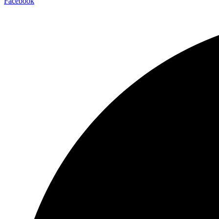
Facebook