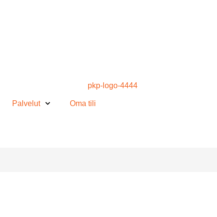
Palvelut
Oma tili