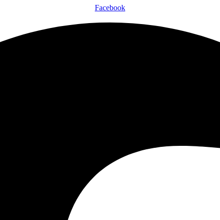
Facebook