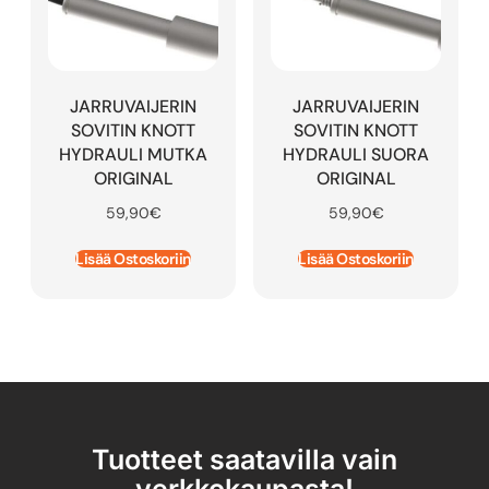
JARRUVAIJERIN
JARRUVAIJERIN
SOVITIN KNOTT
SOVITIN KNOTT
HYDRAULI MUTKA
HYDRAULI SUORA
ORIGINAL
ORIGINAL
59,90
€
59,90
€
Lisää Ostoskoriin
Lisää Ostoskoriin
Tuotteet saatavilla vain