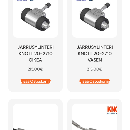
JARRUSYLINTERI
JARRUSYLINTERI
KNOTT 20-2710
KNOTT 20-2710
OIKEA
VASEN
213,00
€
213,00
€
Lisää Ostoskoriin
Lisää Ostoskoriin