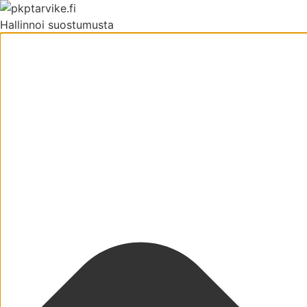
Hallinnoi suostumusta