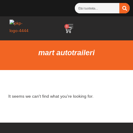
0
mart autotraileri
It seems we can't find what you're looking for.