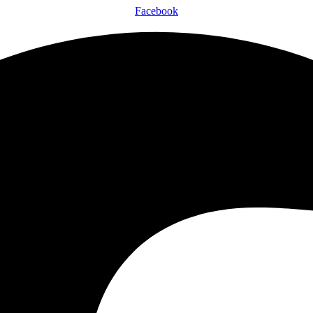
Facebook