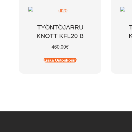
TYÖNTÖJARRU
KNOTT KFL20 B
460,00
€
Lisää Ostoskoriin