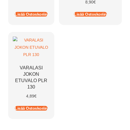
8,90
€
Lisää Ostoskoriin
Lisää Ostoskoriin
VARALASI
JOKON
ETUVALO PLR
130
4,89
€
Lisää Ostoskoriin