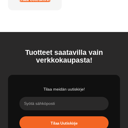
Tuotteet saatavilla vain
verkkokaupasta!
Tilaa meidän uutiskirje!
Tilaa Uutiskirje