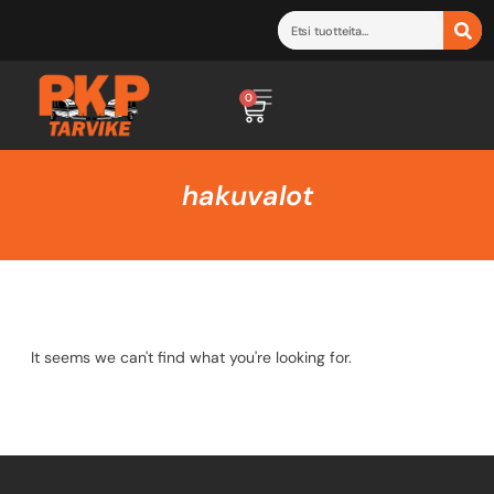
0
hakuvalot
It seems we can't find what you're looking for.