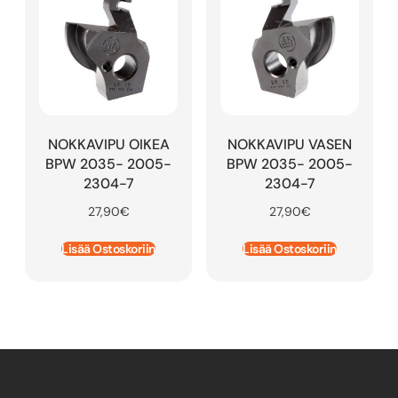
NOKKAVIPU OIKEA
NOKKAVIPU VASEN
BPW 2035- 2005-
BPW 2035- 2005-
2304-7
2304-7
27,90
€
27,90
€
Lisää Ostoskoriin
Lisää Ostoskoriin