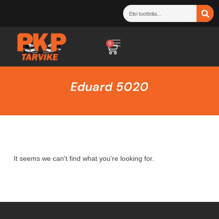
0
Eduard 5020
It seems we can't find what you're looking for.