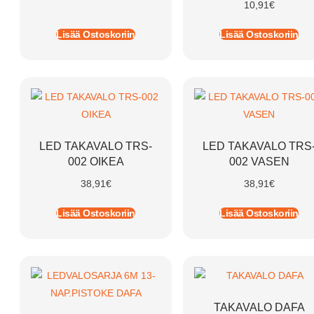
10,91
€
Lisää Ostoskoriin
Lisää Ostoskoriin
LED TAKAVALO TRS-
LED TAKAVALO TRS
002 OIKEA
002 VASEN
38,91
€
38,91
€
Lisää Ostoskoriin
Lisää Ostoskoriin
TAKAVALO DAFA