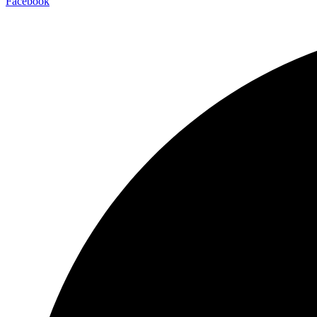
Facebook