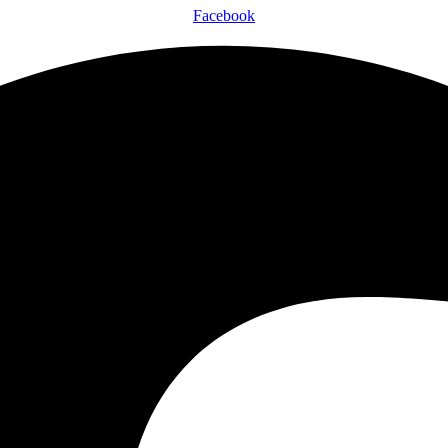
Facebook