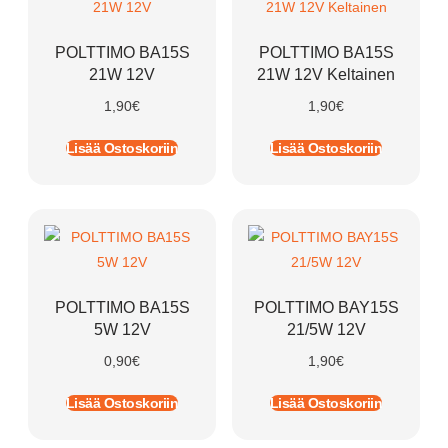
POLTTIMO BA15S
POLTTIMO BA15S
21W 12V
21W 12V Keltainen
1,90
€
1,90
€
Lisää Ostoskoriin
Lisää Ostoskoriin
POLTTIMO BA15S
POLTTIMO BAY15S
5W 12V
21/5W 12V
0,90
€
1,90
€
Lisää Ostoskoriin
Lisää Ostoskoriin