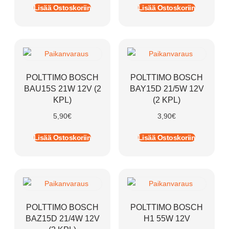
Lisää Ostoskoriin
Lisää Ostoskoriin
POLTTIMO BOSCH
POLTTIMO BOSCH
BAU15S 21W 12V (2
BAY15D 21/5W 12V
KPL)
(2 KPL)
5,90
€
3,90
€
Lisää Ostoskoriin
Lisää Ostoskoriin
POLTTIMO BOSCH
POLTTIMO BOSCH
BAZ15D 21/4W 12V
H1 55W 12V