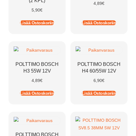
(2 KPL)
4,89
€
5,90
€
Lisää Ostoskoriin
Lisää Ostoskoriin
POLTTIMO BOSCH
POLTTIMO BOSCH
H3 55W 12V
H4 60/55W 12V
4,89
€
6,90
€
Lisää Ostoskoriin
Lisää Ostoskoriin
POLTTIMO BOSCH