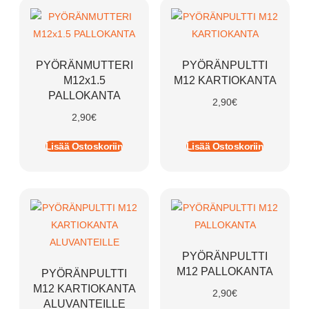
PYÖRÄNMUTTERI
PYÖRÄNPULTTI
M12x1.5
M12 KARTIOKANTA
PALLOKANTA
2,90
€
2,90
€
Lisää Ostoskoriin
Lisää Ostoskoriin
PYÖRÄNPULTTI
M12 PALLOKANTA
PYÖRÄNPULTTI
M12 KARTIOKANTA
2,90
€
ALUVANTEILLE