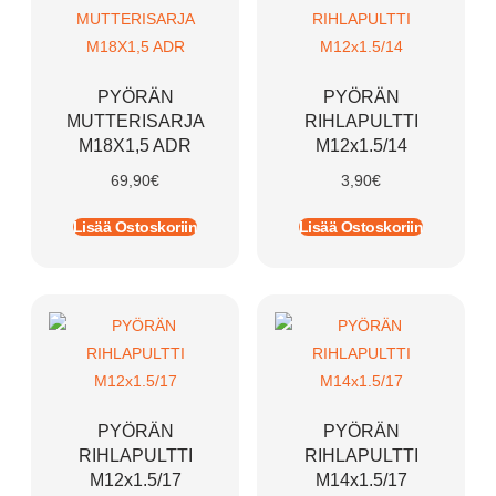
PYÖRÄN
PYÖRÄN
MUTTERISARJA
RIHLAPULTTI
M18X1,5 ADR
M12x1.5/14
69,90
€
3,90
€
Lisää Ostoskoriin
Lisää Ostoskoriin
PYÖRÄN
PYÖRÄN
RIHLAPULTTI
RIHLAPULTTI
M12x1.5/17
M14x1.5/17